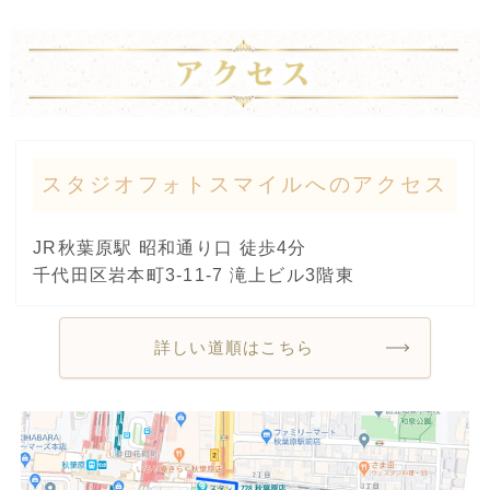
スタジオフォトスマイルへのアクセス
JR秋葉原駅 昭和通り口 徒歩4分
千代田区岩本町3-11-7 滝上ビル3階東
詳しい道順はこちら