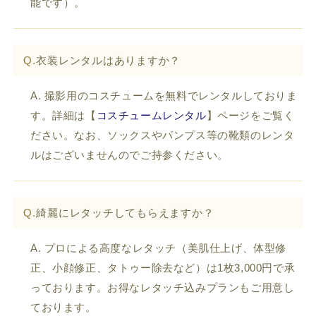
能です）。
Q.
衣装レンタルはありますか？
A. 撮影用のコスチュームを無料でレンタルしておりま
す。詳細は【
コスチュームレンタル
】ページをご覧く
ださい。なお、ソックスやパンプス等の靴類のレンタ
ルはございませんのでご持参ください。
Q.
綺麗にレタッチしてもらえますか？
A. プロによる高度なレタッチ（美肌仕上げ、体型修
正、小顔修正、タトゥー除去など）は1枚3,000円で承
っております。お得なレタッチ込みプランもご用意し
ております。