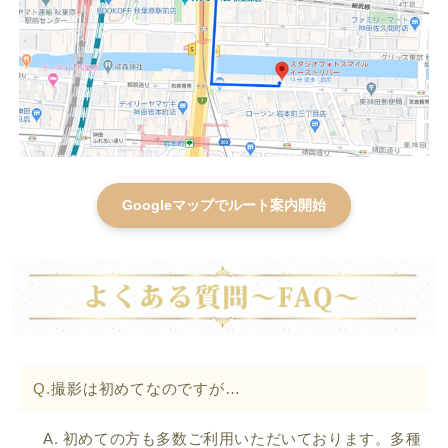
Googleマップでルート案内開始
Q.
撮影は初めてなのですが…
A. 初めての方も多数ご利用いただいております。多種