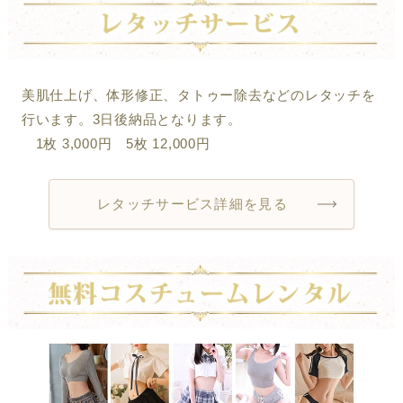
美肌仕上げ、体形修正、タトゥー除去などのレタッチを
行います。3日後納品となります。
1枚 3,000円 5枚 12,000円
レタッチサービス詳細を見る