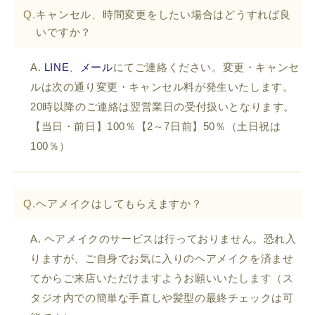
Q.
キャンセル、時間変更をしたい場合はどうすれば良
いですか？
A.
LINE
、
メール
にてご連絡ください。変更・キャンセ
ルは次の通り変更・キャンセル料が発生いたします。
20時以降のご連絡は翌営業日の受付扱いとなります。
【当日・前日】100％【2～7日前】50％（土日祝は
100％）
Q.
ヘアメイクはしてもらえますか？
A. ヘアメイクのサービスは行っておりません。恐れ入
りますが、ご自身でお気に入りのヘアメイクを済ませ
てからご来店いただけますようお願いいたします（ス
タジオ内での簡単な手直しや髪型の最終チェックは可