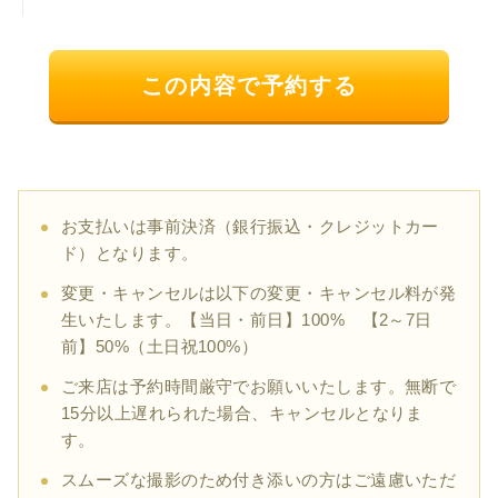
この内容で予約する
お支払いは事前決済（銀行振込・クレジットカー
ド）となります。
変更・キャンセルは以下の変更・キャンセル料が発
生いたします。【当日・前日】100% 【2～7日
前】50%（土日祝100%）
ご来店は予約時間厳守でお願いいたします。無断で
15分以上遅れられた場合、キャンセルとなりま
す。
スムーズな撮影のため付き添いの方はご遠慮いただ