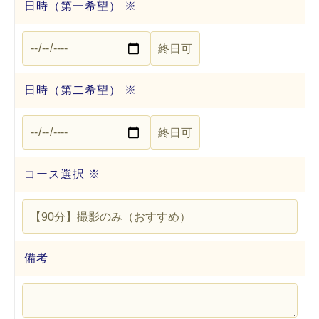
日時（第一希望） ※
日時（第二希望） ※
コース選択 ※
備考