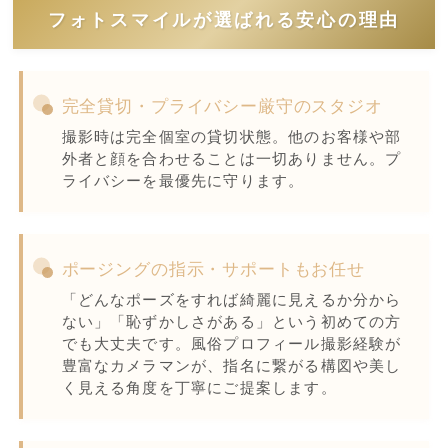
フォトスマイルが選ばれる安心の理由
完全貸切・プライバシー厳守のスタジオ
撮影時は完全個室の貸切状態。他のお客様や部
外者と顔を合わせることは一切ありません。プ
ライバシーを最優先に守ります。
ポージングの指示・サポートもお任せ
「どんなポーズをすれば綺麗に見えるか分から
ない」「恥ずかしさがある」という初めての方
でも大丈夫です。風俗プロフィール撮影経験が
豊富なカメラマンが、指名に繋がる構図や美し
く見える角度を丁寧にご提案します。