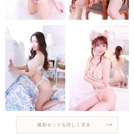
撮影セットを詳しく見る