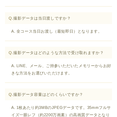
Q.
撮影データは当日渡しですか？
A. 全コース当日お渡し（最短即日）となります。
Q.
撮影データはどのような方法で受け取れますか？
A. LINE、メール、ご持参いただいたメモリーからお好
きな方法をお選びいただけます。
Q.
撮影データ容量はどのくらいですか？
A. 1枚あたり約3MBのJPEGデータです。35mmフルサ
イズ一眼レフ（約2200万画素）の高画質データとなり