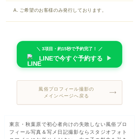
A. ご希望のお客様のみ発行しております。
＼ 3項目・約15秒で予約完了！ ／
LINEで今すぐ予約する
▶
風俗プロフィール撮影の
メインページへ戻る
東京・秋葉原で初心者向けの失敗しない風俗プロ
フィール写真＆写メ日記撮影ならスタジオフォト