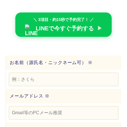
＼ 3項目・約15秒で予約完了！ ／
LINEで今すぐ予約する
▶
お名前（源氏名・ニックネーム可）
※
メールアドレス ※