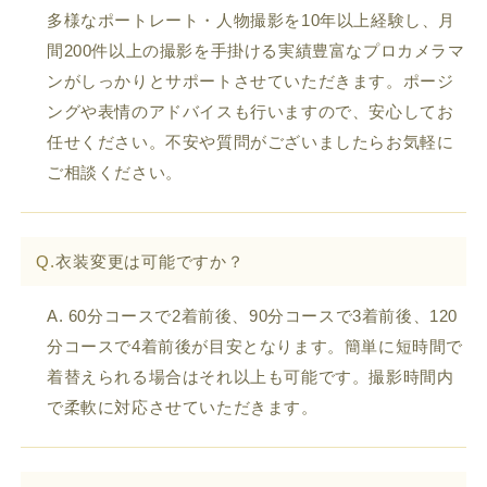
多様なポートレート・人物撮影を10年以上経験し、月
間200件以上の撮影を手掛ける実績豊富なプロカメラマ
ンがしっかりとサポートさせていただきます。ポージ
ングや表情のアドバイスも行いますので、安心してお
任せください。不安や質問がございましたらお気軽に
ご相談ください。
Q.
衣装変更は可能ですか？
A. 60分コースで2着前後、90分コースで3着前後、120
分コースで4着前後が目安となります。簡単に短時間で
着替えられる場合はそれ以上も可能です。撮影時間内
で柔軟に対応させていただきます。