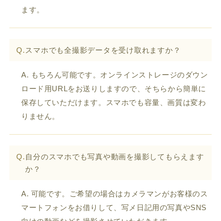
ます。
Q.
スマホでも全撮影データを受け取れますか？
A. もちろん可能です。オンラインストレージのダウン
ロード用URLをお送りしますので、そちらから簡単に
保存していただけます。スマホでも容量、画質は変わ
りません。
Q.
自分のスマホでも写真や動画を撮影してもらえます
か？
A. 可能です。ご希望の場合はカメラマンがお客様のス
マートフォンをお借りして、写メ日記用の写真やSNS