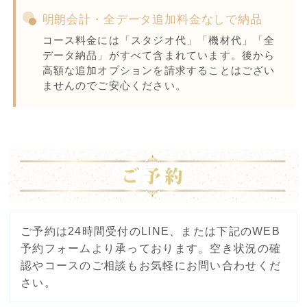
明朗会計・全データ追加料金なしで納品
コース料金には「スタジオ代」「機材代」「全
データ納品」がすべて含まれています。後から
高額な追加オプションを請求することはござい
ませんのでご安心ください。
ご予約は24時間受付のLINE、または下記のWEB
予約フォームより承っております。空き状況の確
認やコースのご相談もお気軽にお問い合わせくだ
さい。