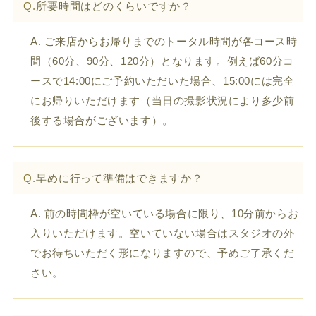
Q.
所要時間はどのくらいですか？
A. ご来店からお帰りまでのトータル時間が各コース時
間（60分、90分、120分）となります。例えば60分コ
ースで14:00にご予約いただいた場合、15:00には完全
にお帰りいただけます（当日の撮影状況により多少前
後する場合がございます）。
Q.
早めに行って準備はできますか？
A. 前の時間枠が空いている場合に限り、10分前からお
入りいただけます。空いていない場合はスタジオの外
でお待ちいただく形になりますので、予めご了承くだ
さい。