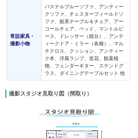
パステルブルーソファ、アンティー
クソファ、チェスターフィールドソ
ファ、姫系テーブル＆チェア、アー
コールチェア、ベッド、マントルピ
常設家具・
ース、ドレッサー（鏡台）、アンテ
撮影小物
ィークドア・ミラー（各種）、マル
チクロス、クッション、アンティー
ク本、洋風ランプ、造花、観葉植
物、フェンダーギター、ステンドグ
ラス、ダイニングテーブルセット 他
撮影スタジオ見取り図（間取り）