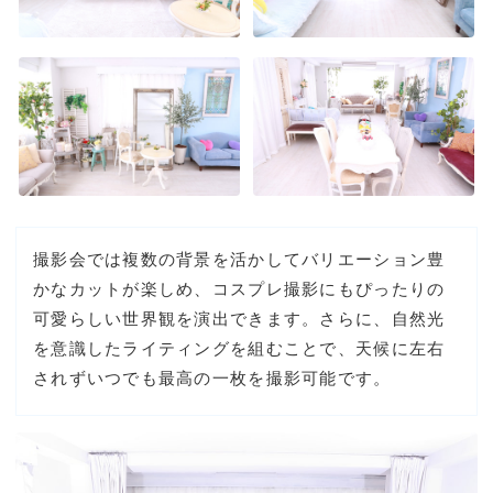
撮影会では複数の背景を活かしてバリエーション豊
かなカットが楽しめ、コスプレ撮影にもぴったりの
可愛らしい世界観を演出できます。さらに、自然光
を意識したライティングを組むことで、天候に左右
されずいつでも最高の一枚を撮影可能です。