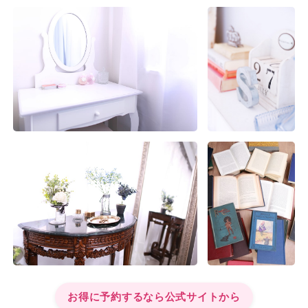
お得に予約するなら公式サイトから