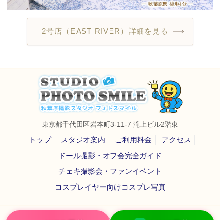
2号店（EAST RIVER）詳細を見る
東京都千代田区岩本町3-11-7 滝上ビル2階東
トップ
スタジオ案内
ご利用料金
アクセス
ドール撮影・オフ会完全ガイド
チェキ撮影会・ファンイベント
コスプレイヤー向けコスプレ写真
秋葉原のレンタル撮影スタジオ｜スタジオフォトスマイル