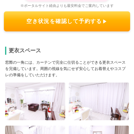
※ポータルサイト経由よりも最安料金でご案内しています
空き状況を確認して予約する
更衣スペース
窓際の一角には、カーテンで完全に仕切ることができる更衣スペース
を完備しています。周囲の視線を気にせず安心してお着替えやコスプ
レの準備をしていただけます。