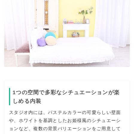
1つの空間で多彩なシチュエーションが楽
しめる内装
スタジオ内には、パステルカラーの可愛らしい壁面
や、ホワイトを基調としたお姫様風のシチュエーシ
ョンなど、複数の背景バリエーションをご用意して