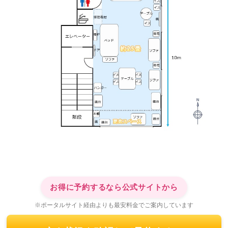
お得に予約するなら公式サイトから
※ポータルサイト経由よりも最安料金でご案内しています