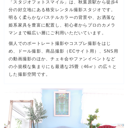
「スタジオフォトスマイル」は、秋葉原駅から徒歩4
分の好立地にある格安レンタル撮影スタジオです。
明るく柔らかなパステルカラーの背景や、お洒落な
姫系家具を豊富に配置し、初心者からプロのカメラ
マンまで幅広い層にご利用いただいています。
個人でのポートレート撮影やコスプレ撮影をはじ
め、ドール撮影、商品撮影（ECサイト用）、SNS用
の動画撮影のほか、チェキ会やファンイベントなど
の小規模な集まりにも最適な25畳（46㎡）の広々と
した撮影空間です。