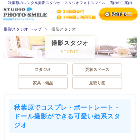
秋葉原のレンタル撮影スタジオ「スタジオフォトスマイル」店内のご案内
撮影スタジオ トップ
撮影スタジオ
撮影スタジオ
STUDIO
スタジオ
更衣スペース
家具・備品
見取り図
秋葉原でコスプレ・ポートレート・
ドール撮影ができる可愛い姫系スタ
ジオ