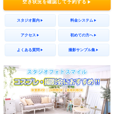
空き状況を確認して予約する
スタジオ案内
料金システム
アクセス
初めての方へ
よくある質問
撮影サンプル集