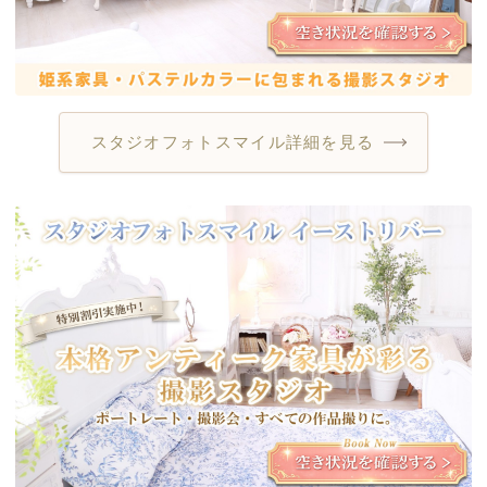
スタジオフォトスマイル詳細を見る