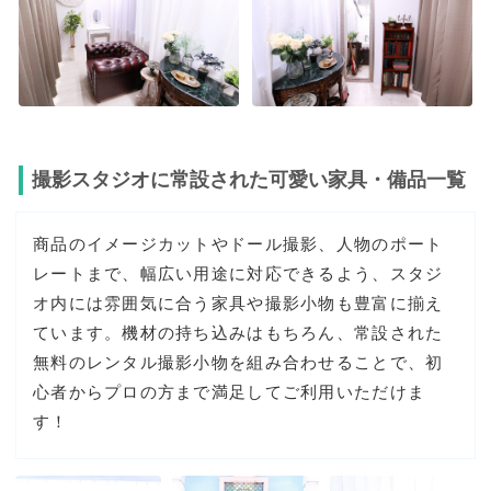
撮影スタジオに常設された可愛い家具・備品一覧
商品のイメージカットやドール撮影、人物のポート
レートまで、幅広い用途に対応できるよう、スタジ
オ内には雰囲気に合う家具や撮影小物も豊富に揃え
ています。機材の持ち込みはもちろん、常設された
無料のレンタル撮影小物を組み合わせることで、初
心者からプロの方まで満足してご利用いただけま
す！